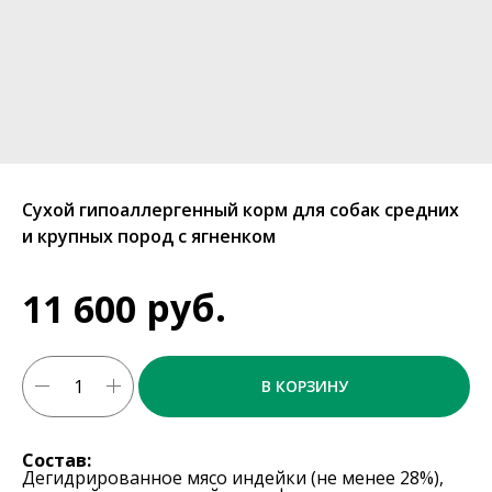
Сухой гипоаллергенный корм для собак средних
и крупных пород с ягненком
руб.
11 600
В КОРЗИНУ
Состав:
Дегидрированное мясо индейки (не менее 28%),